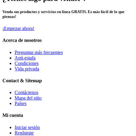
Venda sus productos y servicios en línea GRATIS. Es más fácil de lo que
piensas!
¡Empezar ahora!
Acerca de nosotros
Preguntas más frecuentes
Anti-estafa
Condiciones
Vida privada
Contact & Sitemap
Contáctenos
Mapa del sitio
Países
Mi cuenta
Iniciar sesión
Regístrate