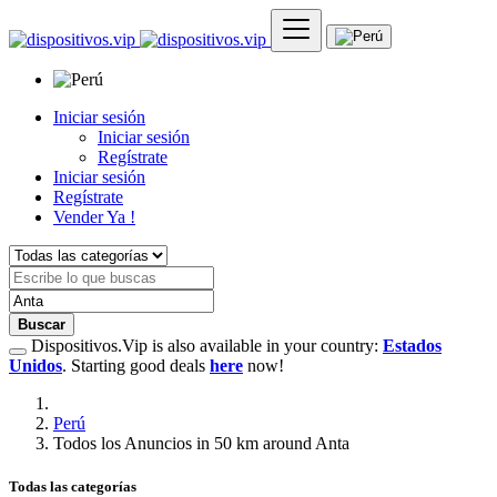
Iniciar sesión
Iniciar sesión
Regístrate
Iniciar sesión
Regístrate
Vender Ya !
Buscar
Dispositivos.Vip is also available in your country:
Estados
Unidos
. Starting good deals
here
now!
Perú
Todos los Anuncios in 50 km around Anta
Todas las categorías