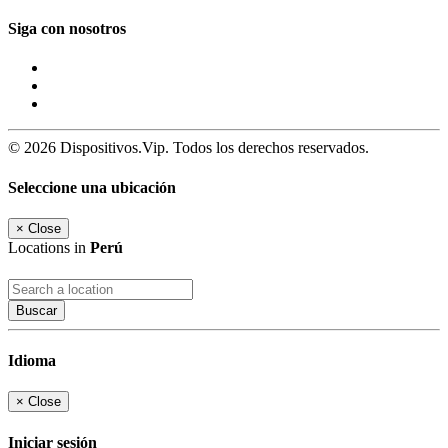
Siga con nosotros
© 2026 Dispositivos.Vip. Todos los derechos reservados.
Seleccione una ubicación
×
Close
Locations in
Perú
Buscar
Idioma
×
Close
Iniciar sesión