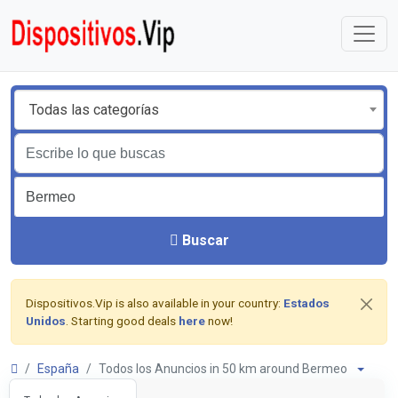
Todas las categorías
Buscar
Dispositivos.Vip is also available in your country:
Estados
Unidos
. Starting good deals
here
now!
España
Todos los Anuncios in 50 km around Bermeo