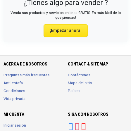
¿Tienes algo para vender ?
Venda sus productos y servicios en línea GRATIS. Es más fácil de lo
que piensas!
¡Empezar ahora!
ACERCA DE NOSOTROS
CONTACT & SITEMAP
Preguntas más frecuentes
Contáctenos
Anti-estafa
Mapa del sitio
Condiciones
Países
Vida privada
MI CUENTA
SIGA CON NOSOTROS
Iniciar sesión