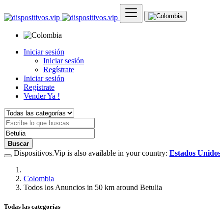
Iniciar sesión
Iniciar sesión
Regístrate
Iniciar sesión
Regístrate
Vender Ya !
Buscar
Dispositivos.Vip is also available in your country:
Estados Unido
Colombia
Todos los Anuncios in 50 km around Betulia
Todas las categorías