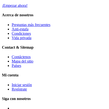
¡Empezar ahora!
Acerca de nosotros
Preguntas más frecuentes
Anti-estafa
Condiciones
Vida privada
Contact & Sitemap
Contáctenos
Mapa del sitio
Países
Mi cuenta
Iniciar sesión
Regístrate
Siga con nosotros