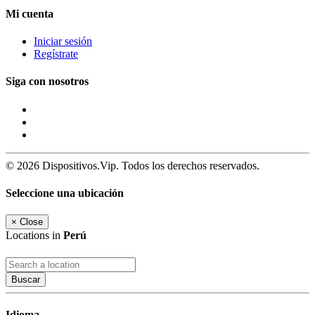
Mi cuenta
Iniciar sesión
Regístrate
Siga con nosotros
© 2026 Dispositivos.Vip. Todos los derechos reservados.
Seleccione una ubicación
×
Close
Locations in
Perú
Buscar
Idioma