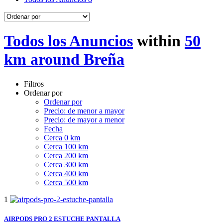
Todos los Anuncios
within
50
km around Breña
Filtros
Ordenar por
Ordenar por
Precio: de menor a mayor
Precio: de mayor a menor
Fecha
Cerca 0 km
Cerca 100 km
Cerca 200 km
Cerca 300 km
Cerca 400 km
Cerca 500 km
1
AIRPODS PRO 2 ESTUCHE PANTALLA