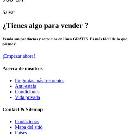
Salvar
¿Tienes algo para vender ?
Venda sus productos y servicios en línea GRATIS. Es más fácil de lo que
piensas!
¡Empezar ahora!
Acerca de nosotros
Preguntas más frecuentes
Anti-estafa
Condiciones
Vida privada
Contact & Sitemap
Contáctenos
Mapa del sitio
Países