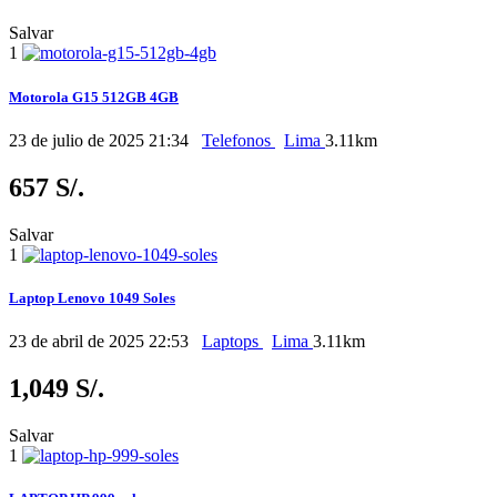
Salvar
1
Motorola G15 512GB 4GB
23 de julio de 2025 21:34
Telefonos
Lima
3.11km
657 S/.
Salvar
1
Laptop Lenovo 1049 Soles
23 de abril de 2025 22:53
Laptops
Lima
3.11km
1,049 S/.
Salvar
1