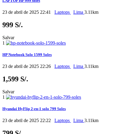
LAPTOP HP 999 soles
23 de abril de 2025 22:41
Laptops
Lima
3.11km
999 S/.
Salvar
1
HP Notebook Solo 1599 Soles
23 de abril de 2025 22:26
Laptops
Lima
3.11km
1,599 S/.
Salvar
1
Hyundai HyFlip 2-en-1 solo 799 Soles
23 de abril de 2025 22:22
Laptops
Lima
3.11km
799 S/.