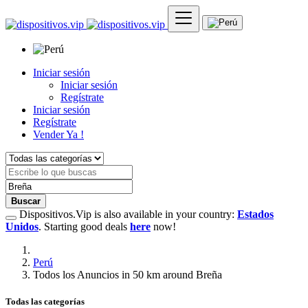
Iniciar sesión
Iniciar sesión
Regístrate
Iniciar sesión
Regístrate
Vender Ya !
Buscar
Dispositivos.Vip is also available in your country:
Estados
Unidos
. Starting good deals
here
now!
Perú
Todos los Anuncios in 50 km around Breña
Todas las categorías