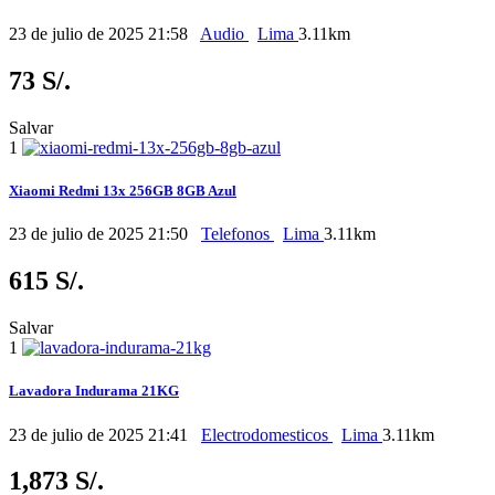
23 de julio de 2025 21:58
Audio
Lima
3.11km
73 S/.
Salvar
1
Xiaomi Redmi 13x 256GB 8GB Azul
23 de julio de 2025 21:50
Telefonos
Lima
3.11km
615 S/.
Salvar
1
Lavadora Indurama 21KG
23 de julio de 2025 21:41
Electrodomesticos
Lima
3.11km
1,873 S/.