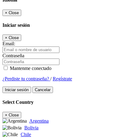
×
Close
Iniciar sesión
×
Close
Email:
Contraseña
Mantenme conectado
¿Perdiste tu contraseña?
/
Regístrate
Iniciar sesión
Cancelar
Select Country
×
Close
Argentina
Bolivia
Chile