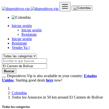
Iniciar sesión
Iniciar sesión
Regístrate
Iniciar sesión
Regístrate
Vender Ya !
Buscar
Dispositivos.Vip is also available in your country:
Estados
Unidos
. Starting good deals
here
now!
Colombia
Todos los Anuncios in 50 km around El Carmen de Bolívar
Todas las categorías