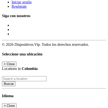
Iniciar sesión
Regístrate
Siga con nosotros
© 2026 Dispositivos.Vip. Todos los derechos reservados.
Seleccione una ubicación
×
Close
Locations in
Colombia
Buscar
Idioma
×
Close