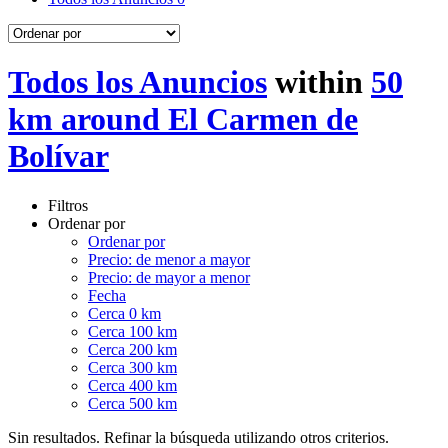
Todos los Anuncios
within
50
km around El Carmen de
Bolívar
Filtros
Ordenar por
Ordenar por
Precio: de menor a mayor
Precio: de mayor a menor
Fecha
Cerca 0 km
Cerca 100 km
Cerca 200 km
Cerca 300 km
Cerca 400 km
Cerca 500 km
Sin resultados. Refinar la búsqueda utilizando otros criterios.