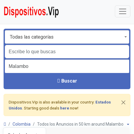
Todas las categorías
Buscar
Dispositivos.Vip is also available in your country:
Estados
Unidos
. Starting good deals
here
now!
Colombia
Todos los Anuncios in 50 km around Malambo