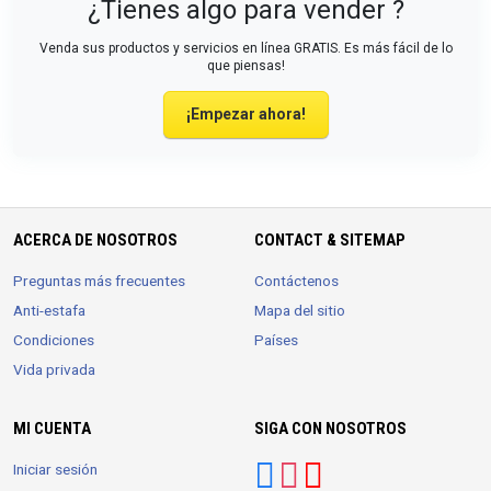
¿Tienes algo para vender ?
Venda sus productos y servicios en línea GRATIS. Es más fácil de lo
que piensas!
¡Empezar ahora!
ACERCA DE NOSOTROS
CONTACT & SITEMAP
Preguntas más frecuentes
Contáctenos
Anti-estafa
Mapa del sitio
Condiciones
Países
Vida privada
MI CUENTA
SIGA CON NOSOTROS
Iniciar sesión