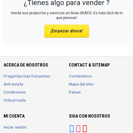
¿Tienes algo para vender ?
Venda sus productos y servicios en línea GRATIS. Es más fácil de lo
que piensas!
¡Empezar ahora!
ACERCA DE NOSOTROS
CONTACT & SITEMAP
Preguntas más frecuentes
Contáctenos
Anti-estafa
Mapa del sitio
Condiciones
Países
Vida privada
MI CUENTA
SIGA CON NOSOTROS
Iniciar sesión