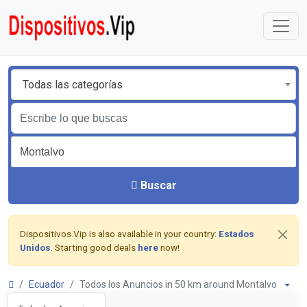
Todas las categorías
Buscar
Dispositivos.Vip is also available in your country:
Estados
Unidos
. Starting good deals
here
now!
Ecuador
Todos los Anuncios in 50 km around Montalvo