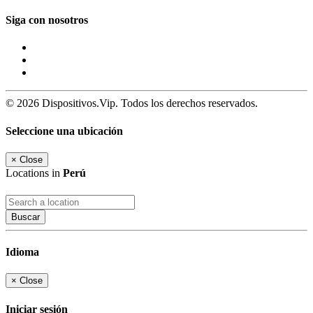
Siga con nosotros
© 2026 Dispositivos.Vip. Todos los derechos reservados.
Seleccione una ubicación
×
Close
Locations in
Perú
Buscar
Idioma
×
Close
Iniciar sesión