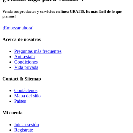
Venda sus productos y servicios en línea GRATIS. Es más fácil de lo que
piensas!
¡Empezar ahora!
Acerca de nosotros
Preguntas más frecuentes
Anti-estafa
Condiciones
Vida privada
Contact & Sitemap
Contáctenos
Mapa del sitio
Países
Mi cuenta
Iniciar sesión
Regístrate