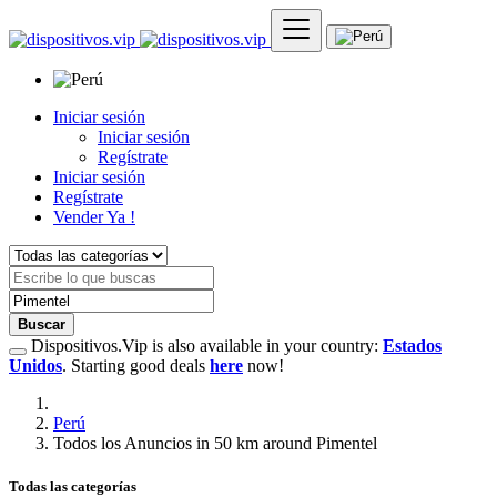
Iniciar sesión
Iniciar sesión
Regístrate
Iniciar sesión
Regístrate
Vender Ya !
Buscar
Dispositivos.Vip is also available in your country:
Estados
Unidos
. Starting good deals
here
now!
Perú
Todos los Anuncios in 50 km around Pimentel
Todas las categorías