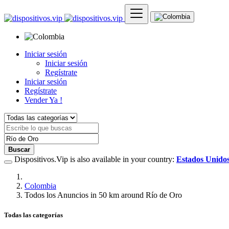
Iniciar sesión
Iniciar sesión
Regístrate
Iniciar sesión
Regístrate
Vender Ya !
Buscar
Dispositivos.Vip is also available in your country:
Estados Unido
Colombia
Todos los Anuncios in 50 km around Río de Oro
Todas las categorías