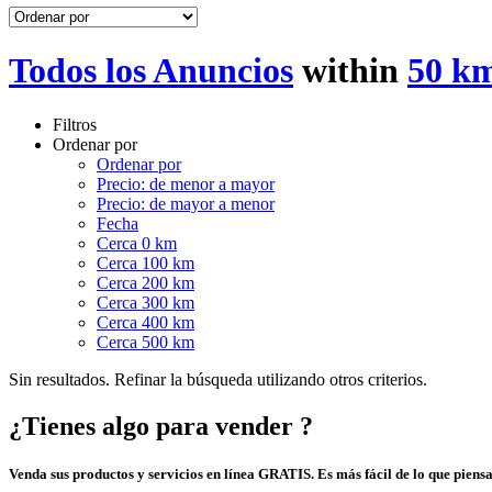
Todos los Anuncios
within
50 km
Filtros
Ordenar por
Ordenar por
Precio: de menor a mayor
Precio: de mayor a menor
Fecha
Cerca 0 km
Cerca 100 km
Cerca 200 km
Cerca 300 km
Cerca 400 km
Cerca 500 km
Sin resultados. Refinar la búsqueda utilizando otros criterios.
¿Tienes algo para vender ?
Venda sus productos y servicios en línea GRATIS. Es más fácil de lo que piensa