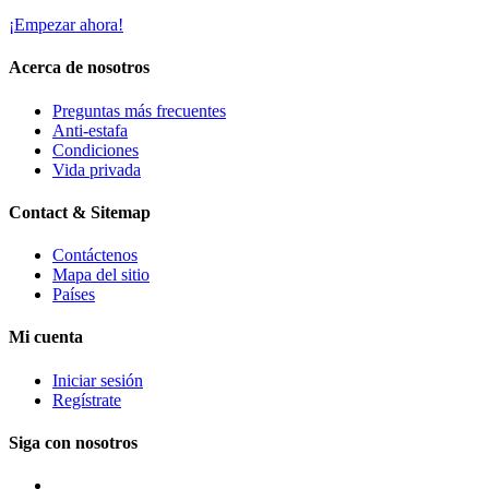
¡Empezar ahora!
Acerca de nosotros
Preguntas más frecuentes
Anti-estafa
Condiciones
Vida privada
Contact & Sitemap
Contáctenos
Mapa del sitio
Países
Mi cuenta
Iniciar sesión
Regístrate
Siga con nosotros