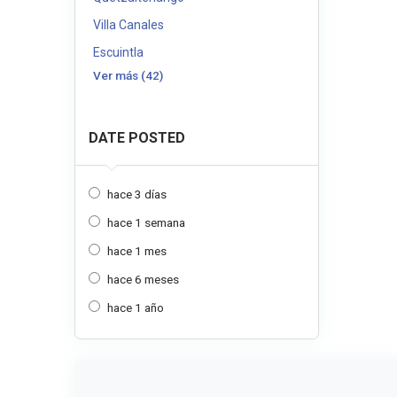
Villa Canales
Escuintla
Ver más (42)
DATE POSTED
hace 3 días
hace 1 semana
hace 1 mes
hace 6 meses
hace 1 año