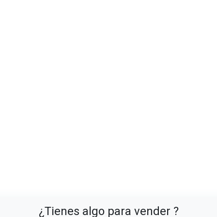
¿Tienes algo para vender ?