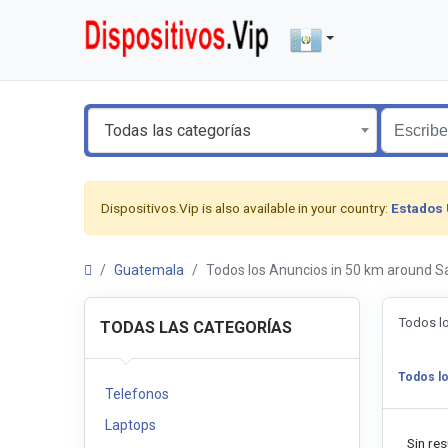
Todas las categorías
Dispositivos.Vip is also available in your country:
Estados
Guatemala
Todos los Anuncios in 50 km around 
Todos l
TODAS LAS CATEGORÍAS
Todos l
Telefonos
Laptops
Sin res