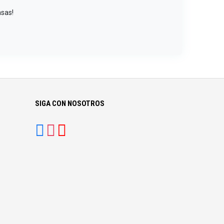
nsas!
SIGA CON NOSOTROS