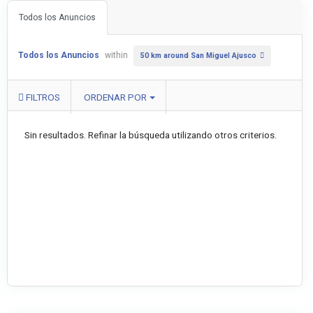
Todos los Anuncios
Todos los Anuncios
within
50 km around San Miguel Ajusco
FILTROS
ORDENAR POR
Sin resultados. Refinar la búsqueda utilizando otros criterios.