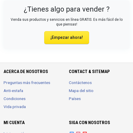
¿Tienes algo para vender ?
Venda sus productos y servicios en línea GRATIS. Es más fácil de lo
que piensas!
¡Empezar ahora!
ACERCA DE NOSOTROS
CONTACT & SITEMAP
Preguntas más frecuentes
Contáctenos
Anti-estafa
Mapa del sitio
Condiciones
Países
Vida privada
MI CUENTA
SIGA CON NOSOTROS