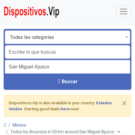
Todas las categorías
Buscar
Dispositivos.Vip is also available in your country:
Estados
Unidos
. Starting good deals
here
now!
México
Todos los Anuncios in 50 km around San Miguel Ajusco