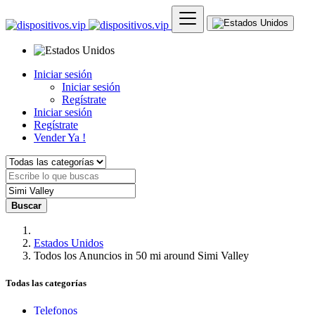
Iniciar sesión
Iniciar sesión
Regístrate
Iniciar sesión
Regístrate
Vender Ya !
Buscar
Estados Unidos
Todos los Anuncios in 50 mi around Simi Valley
Todas las categorías
Telefonos