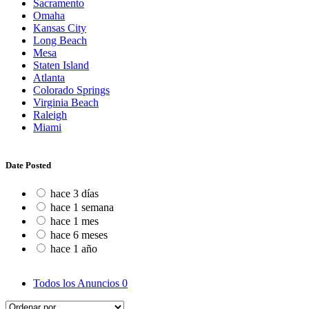
Sacramento
Omaha
Kansas City
Long Beach
Mesa
Staten Island
Atlanta
Colorado Springs
Virginia Beach
Raleigh
Miami
Date Posted
hace 3 días
hace 1 semana
hace 1 mes
hace 6 meses
hace 1 año
Todos los Anuncios
0