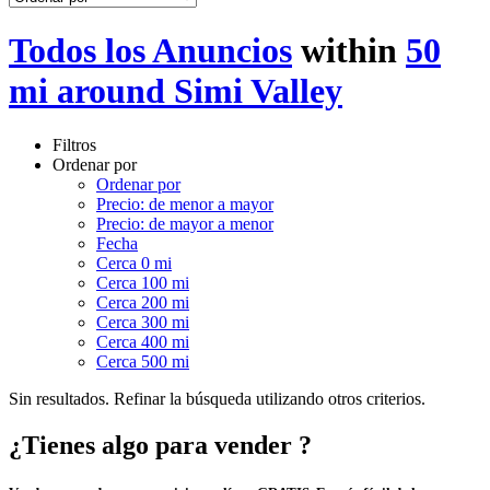
Todos los Anuncios
within
50
mi around Simi Valley
Filtros
Ordenar por
Ordenar por
Precio: de menor a mayor
Precio: de mayor a menor
Fecha
Cerca 0 mi
Cerca 100 mi
Cerca 200 mi
Cerca 300 mi
Cerca 400 mi
Cerca 500 mi
Sin resultados. Refinar la búsqueda utilizando otros criterios.
¿Tienes algo para vender ?