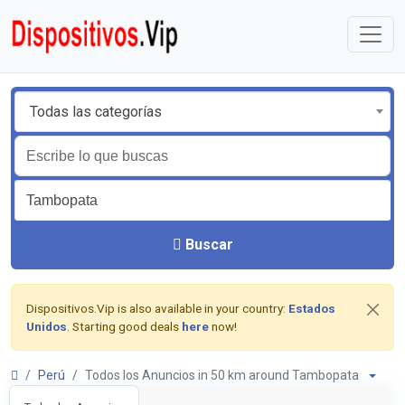
Todas las categorías
Buscar
Dispositivos.Vip is also available in your country:
Estados
Unidos
. Starting good deals
here
now!
Perú
Todos los Anuncios in 50 km around Tambopata