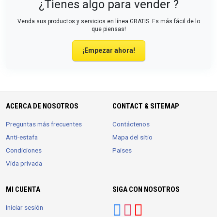
¿Tienes algo para vender ?
Venda sus productos y servicios en línea GRATIS. Es más fácil de lo
que piensas!
¡Empezar ahora!
ACERCA DE NOSOTROS
CONTACT & SITEMAP
Preguntas más frecuentes
Contáctenos
Anti-estafa
Mapa del sitio
Condiciones
Países
Vida privada
MI CUENTA
SIGA CON NOSOTROS
Iniciar sesión