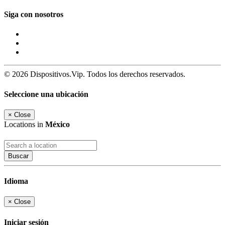
Siga con nosotros
© 2026 Dispositivos.Vip. Todos los derechos reservados.
Seleccione una ubicación
×
Close
Locations in
México
Buscar
Idioma
×
Close
Iniciar sesión