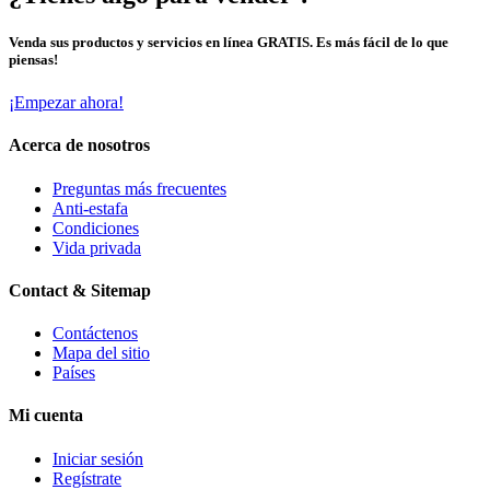
Venda sus productos y servicios en línea GRATIS. Es más fácil de lo que
piensas!
¡Empezar ahora!
Acerca de nosotros
Preguntas más frecuentes
Anti-estafa
Condiciones
Vida privada
Contact & Sitemap
Contáctenos
Mapa del sitio
Países
Mi cuenta
Iniciar sesión
Regístrate