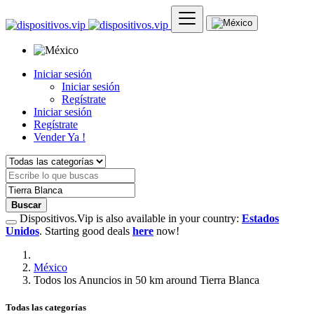
Iniciar sesión
Iniciar sesión
Regístrate
Iniciar sesión
Regístrate
Vender Ya !
Buscar
Dispositivos.Vip is also available in your country:
Estados
Unidos
. Starting good deals
here
now!
México
Todos los Anuncios in 50 km around Tierra Blanca
Todas las categorías