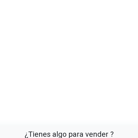
¿Tienes algo para vender ?