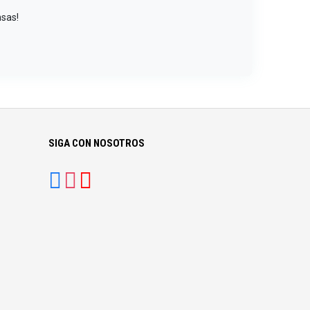
nsas!
SIGA CON NOSOTROS