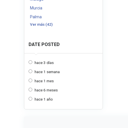
Murcia
Palma
Ver más (42)
DATE POSTED
hace 3 días
hace 1 semana
hace 1 mes
hace 6 meses
hace 1 año