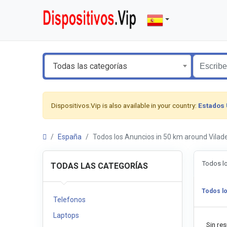
Todas las categorías
Dispositivos.Vip is also available in your country:
Estados
España
Todos los Anuncios in 50 km around Vil
Todos l
TODAS LAS CATEGORÍAS
Todos l
Telefonos
Laptops
Sin res