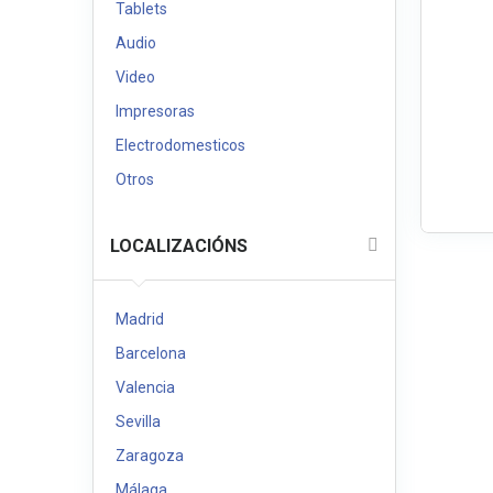
Tablets
Audio
Video
Impresoras
Electrodomesticos
Otros
LOCALIZACIÓNS
Madrid
Barcelona
Valencia
Sevilla
Zaragoza
Málaga