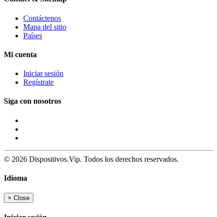
Contáctenos
Mapa del sitio
Países
Mi cuenta
Iniciar sesión
Regístrate
Siga con nosotros
© 2026 Dispositivos.Vip. Todos los derechos reservados.
Idioma
×
Close