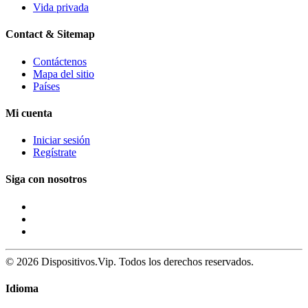
Vida privada
Contact & Sitemap
Contáctenos
Mapa del sitio
Países
Mi cuenta
Iniciar sesión
Regístrate
Siga con nosotros
© 2026 Dispositivos.Vip. Todos los derechos reservados.
Idioma