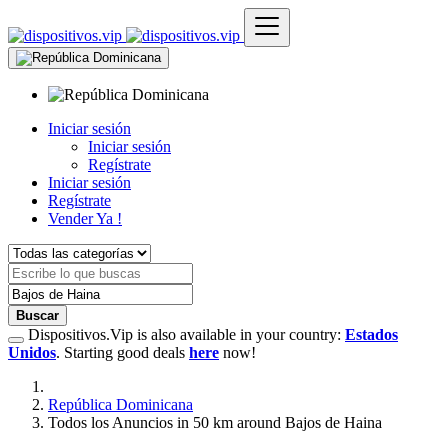
Iniciar sesión
Iniciar sesión
Regístrate
Iniciar sesión
Regístrate
Vender Ya !
Buscar
Dispositivos.Vip is also available in your country:
Estados
Unidos
. Starting good deals
here
now!
República Dominicana
Todos los Anuncios in 50 km around Bajos de Haina