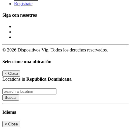
Regístrate
Siga con nosotros
© 2026 Dispositivos.Vip. Todos los derechos reservados.
Seleccione una ubicación
×
Close
Locations in
República Dominicana
Buscar
Idioma
×
Close