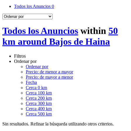
Todos los Anuncios
0
Todos los Anuncios
within
50
km around Bajos de Haina
Filtros
Ordenar por
Ordenar por
Precio: de menor a mayor
Precio: de mayor a menor
Fecha
Cerca 0 km
Cerca 100 km
Cerca 200 km
Cerca 300 km
Cerca 400 km
Cerca 500 km
Sin resultados. Refinar la búsqueda utilizando otros criterios.