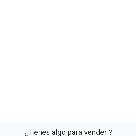
¿Tienes algo para vender ?