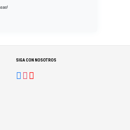
nsas!
SIGA CON NOSOTROS