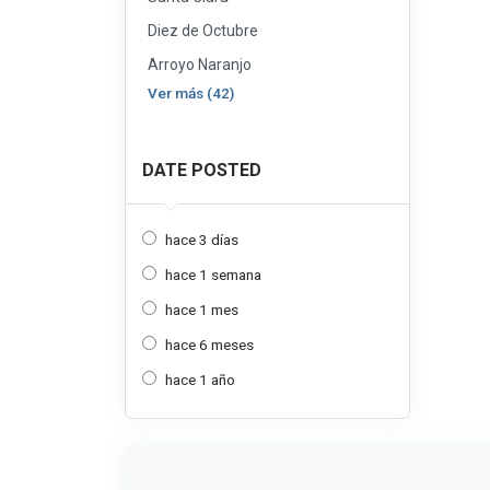
Diez de Octubre
Arroyo Naranjo
Ver más (42)
DATE POSTED
hace 3 días
hace 1 semana
hace 1 mes
hace 6 meses
hace 1 año