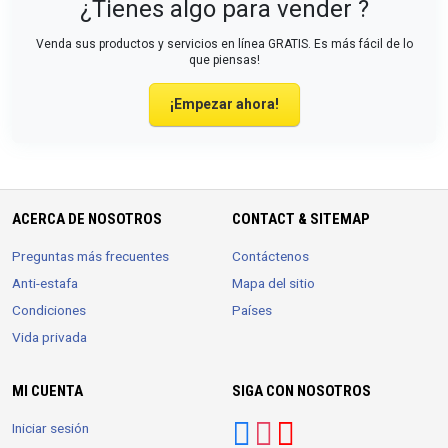
¿Tienes algo para vender ?
Venda sus productos y servicios en línea GRATIS. Es más fácil de lo
que piensas!
¡Empezar ahora!
ACERCA DE NOSOTROS
CONTACT & SITEMAP
Preguntas más frecuentes
Contáctenos
Anti-estafa
Mapa del sitio
Condiciones
Países
Vida privada
MI CUENTA
SIGA CON NOSOTROS
Iniciar sesión