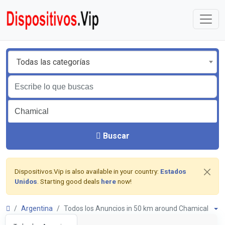
Todas las categorías
Buscar
Dispositivos.Vip is also available in your country:
Estados
Unidos
. Starting good deals
here
now!
Argentina
Todos los Anuncios in 50 km around Chamical