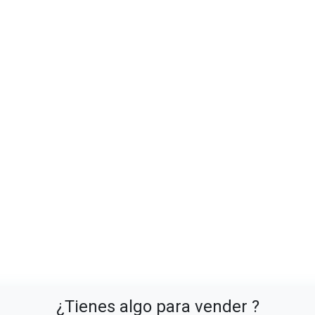
¿Tienes algo para vender ?