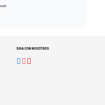
nsas!
SIGA CON NOSOTROS