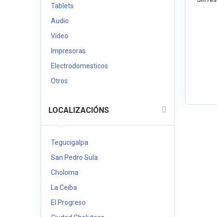
Tablets
Audio
Video
Impresoras
Electrodomesticos
Otros
LOCALIZACIÓNS
Tegucigalpa
San Pedro Sula
Choloma
La Ceiba
El Progreso