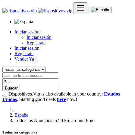
Iniciar sesión
Iniciar sesión
Regístrate
Iniciar sesión
Regístrate
Vender Ya !
Buscar
Dispositivos.Vip is also available in your country:
Estados
Unidos
. Starting good deals
here
now!
España
Todos los Anuncios in 50 km around Poio
Todas las categorías