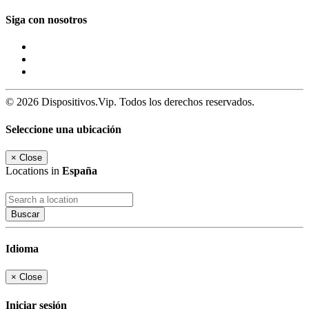
Siga con nosotros
© 2026 Dispositivos.Vip. Todos los derechos reservados.
Seleccione una ubicación
×
Close
Locations in
España
Buscar
Idioma
×
Close
Iniciar sesión