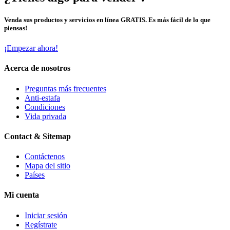
Venda sus productos y servicios en línea GRATIS. Es más fácil de lo que
piensas!
¡Empezar ahora!
Acerca de nosotros
Preguntas más frecuentes
Anti-estafa
Condiciones
Vida privada
Contact & Sitemap
Contáctenos
Mapa del sitio
Países
Mi cuenta
Iniciar sesión
Regístrate