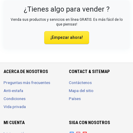
¿Tienes algo para vender ?
Venda sus productos y servicios en línea GRATIS. Es más fácil de lo
que piensas!
¡Empezar ahora!
ACERCA DE NOSOTROS
CONTACT & SITEMAP
Preguntas más frecuentes
Contáctenos
Anti-estafa
Mapa del sitio
Condiciones
Países
Vida privada
MI CUENTA
SIGA CON NOSOTROS