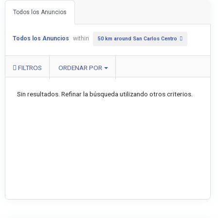
Todos los Anuncios
Todos los Anuncios
within
50 km around San Carlos Centro
FILTROS
ORDENAR POR
Sin resultados. Refinar la búsqueda utilizando otros criterios.