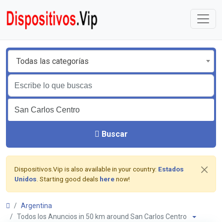
Todas las categorías
Buscar
Dispositivos.Vip is also available in your country:
Estados
Unidos
. Starting good deals
here
now!
Argentina
Todos los Anuncios in 50 km around San Carlos Centro