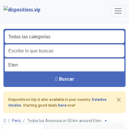
Buscar
Dispositivos.Vip is also available in your country:
Estados
Unidos
. Starting good deals
here
now!
Perú
Todos los Anuncios in 50 km around Eten