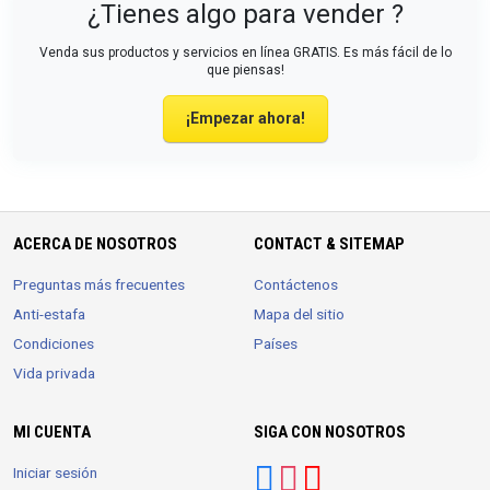
¿Tienes algo para vender ?
Venda sus productos y servicios en línea GRATIS. Es más fácil de lo
que piensas!
¡Empezar ahora!
ACERCA DE NOSOTROS
CONTACT & SITEMAP
Preguntas más frecuentes
Contáctenos
Anti-estafa
Mapa del sitio
Condiciones
Países
Vida privada
MI CUENTA
SIGA CON NOSOTROS
Iniciar sesión