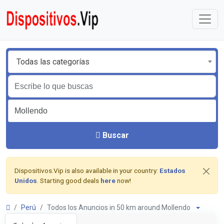
Todas las categorías
Buscar
Dispositivos.Vip is also available in your country:
Estados
Unidos
. Starting good deals
here
now!
Perú
Todos los Anuncios in 50 km around Mollendo