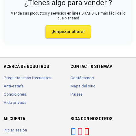
¿Tienes algo para vender ?
Venda sus productos y servicios en línea GRATIS. Es más fácil de lo
que piensas!
¡Empezar ahora!
ACERCA DE NOSOTROS
CONTACT & SITEMAP
Preguntas más frecuentes
Contáctenos
Anti-estafa
Mapa del sitio
Condiciones
Países
Vida privada
MI CUENTA
SIGA CON NOSOTROS
Iniciar sesión