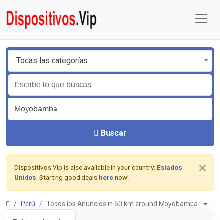
Todas las categorías
Buscar
Dispositivos.Vip is also available in your country:
Estados
Unidos
. Starting good deals
here
now!
Perú
Todos los Anuncios in 50 km around Moyobamba