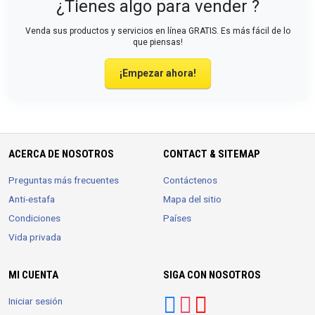
¿Tienes algo para vender ?
Venda sus productos y servicios en línea GRATIS. Es más fácil de lo
que piensas!
¡Empezar ahora!
ACERCA DE NOSOTROS
CONTACT & SITEMAP
Preguntas más frecuentes
Contáctenos
Anti-estafa
Mapa del sitio
Condiciones
Países
Vida privada
MI CUENTA
SIGA CON NOSOTROS
Iniciar sesión