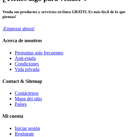
Venda sus productos y servicios en línea GRATIS. Es más fácil de lo que
piensas!
¡Empezar ahora!
Acerca de nosotros
Preguntas más frecuentes
Anti-estafa
Condiciones
Vida privada
Contact & Sitemap
Contáctenos
Mapa del sitio
Países
Mi cuenta
Iniciar sesión
Regístrate