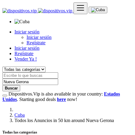
Iniciar sesión
Iniciar sesión
Regístrate
Iniciar sesión
Regístrate
Vender Ya !
Buscar
Dispositivos.Vip is also available in your country:
Estados
Unidos
. Starting good deals
here
now!
Cuba
Todos los Anuncios in 50 km around Nueva Gerona
Todas las categorías