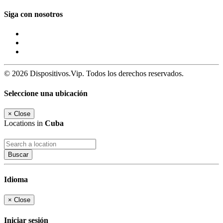
Siga con nosotros
© 2026 Dispositivos.Vip. Todos los derechos reservados.
Seleccione una ubicación
×
Close
Locations in
Cuba
Buscar
Idioma
×
Close
Iniciar sesión