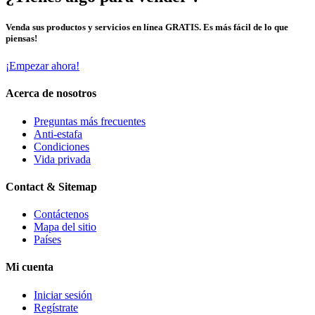
Venda sus productos y servicios en línea GRATIS. Es más fácil de lo que
piensas!
¡Empezar ahora!
Acerca de nosotros
Preguntas más frecuentes
Anti-estafa
Condiciones
Vida privada
Contact & Sitemap
Contáctenos
Mapa del sitio
Países
Mi cuenta
Iniciar sesión
Regístrate