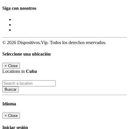
Siga con nosotros
© 2026 Dispositivos.Vip. Todos los derechos reservados.
Seleccione una ubicación
×
Close
Locations in
Cuba
Buscar
Idioma
×
Close
Iniciar sesión