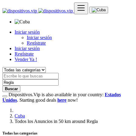
Iniciar sesión
Iniciar sesión
Regístrate
Iniciar sesión
Regístrate
Vender Ya !
Buscar
Dispositivos.Vip is also available in your country:
Estados
Unidos
. Starting good deals
here
now!
Cuba
Todos los Anuncios in 50 km around Regla
Todas las categorías