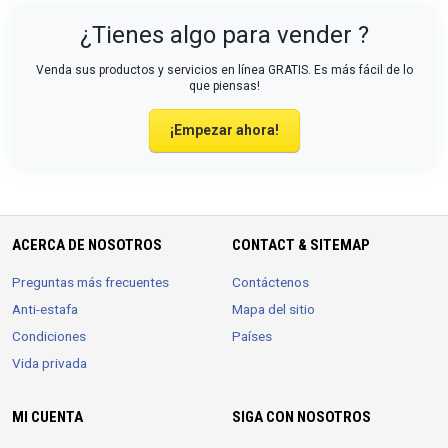
¿Tienes algo para vender ?
Venda sus productos y servicios en línea GRATIS. Es más fácil de lo
que piensas!
¡Empezar ahora!
ACERCA DE NOSOTROS
CONTACT & SITEMAP
Preguntas más frecuentes
Contáctenos
Anti-estafa
Mapa del sitio
Condiciones
Países
Vida privada
MI CUENTA
SIGA CON NOSOTROS