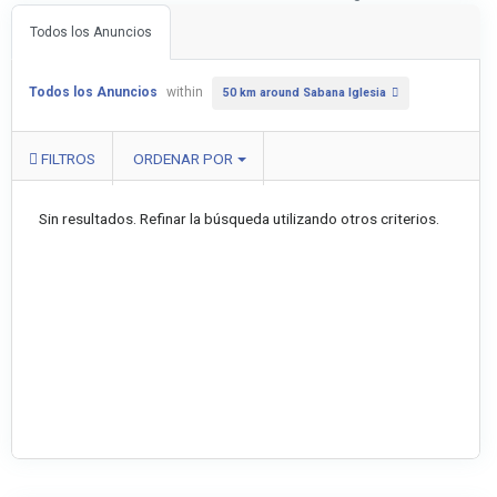
Todos los Anuncios
Todos los Anuncios
within
50 km around Sabana Iglesia
FILTROS
ORDENAR POR
Sin resultados. Refinar la búsqueda utilizando otros criterios.