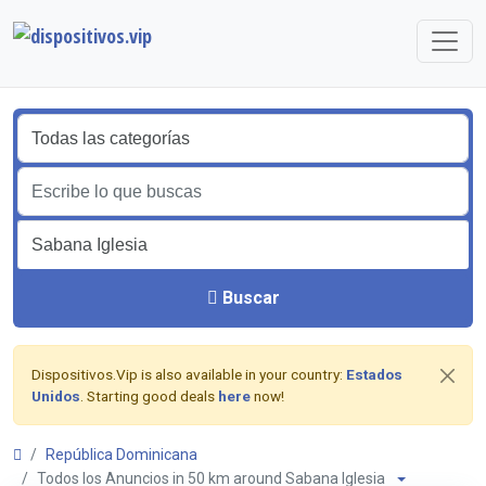
Buscar
Dispositivos.Vip is also available in your country:
Estados
Unidos
. Starting good deals
here
now!
República Dominicana
Todos los Anuncios in 50 km around Sabana Iglesia