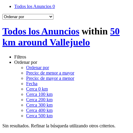
Todos los Anuncios
0
Todos los Anuncios
within
50
km around Vallejuelo
Filtros
Ordenar por
Ordenar por
Precio: de menor a mayor
Precio: de mayor a menor
Fecha
Cerca 0 km
Cerca 100 km
Cerca 200 km
Cerca 300 km
Cerca 400 km
Cerca 500 km
Sin resultados. Refinar la búsqueda utilizando otros criterios.