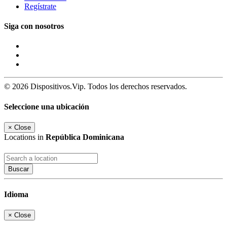
Regístrate
Siga con nosotros
© 2026 Dispositivos.Vip. Todos los derechos reservados.
Seleccione una ubicación
×
Close
Locations in
República Dominicana
Buscar
Idioma
×
Close