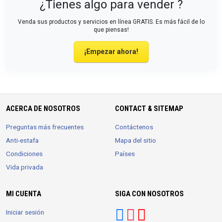
¿Tienes algo para vender ?
Venda sus productos y servicios en línea GRATIS. Es más fácil de lo
que piensas!
¡Empezar ahora!
ACERCA DE NOSOTROS
CONTACT & SITEMAP
Preguntas más frecuentes
Contáctenos
Anti-estafa
Mapa del sitio
Condiciones
Países
Vida privada
MI CUENTA
SIGA CON NOSOTROS
Iniciar sesión