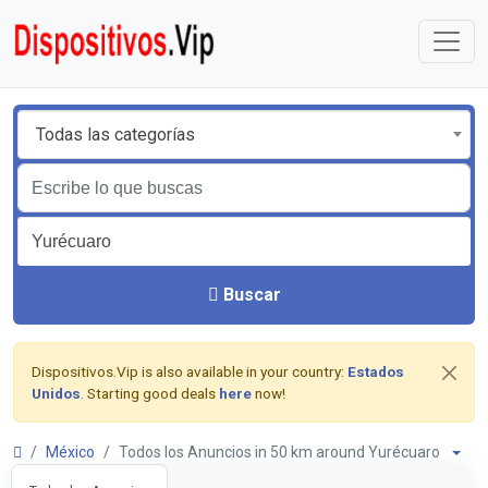
Todas las categorías
Buscar
Dispositivos.Vip is also available in your country:
Estados
Unidos
. Starting good deals
here
now!
México
Todos los Anuncios in 50 km around Yurécuaro